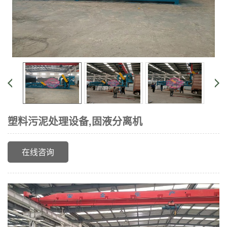
塑料污泥处理设备,固液分离机
在线咨询