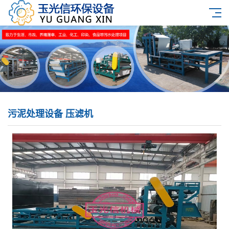
污泥处理设备 压滤机