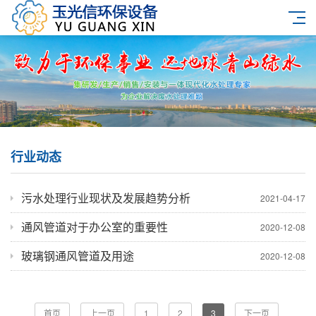
行业动态
污水处理行业现状及发展趋势分析
2021-04-17
通风管道对于办公室的重要性
2020-12-08
玻璃钢通风管道及用途
2020-12-08
首页
上一页
1
2
3
下一页